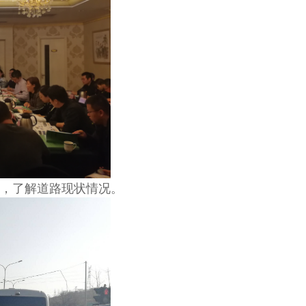
，了解道路现状情况。