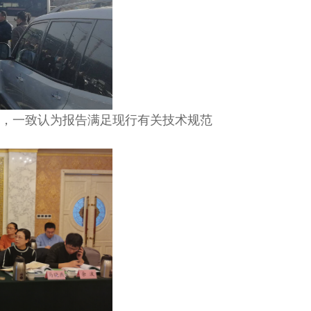
，一致认为报告满足现行有关技术规范