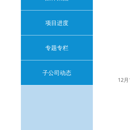
项目进度
专题专栏
子公司动态
12月1