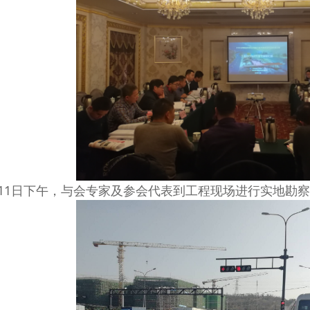
1日下午，与会专家及参会代表到工程现场进行实地勘察