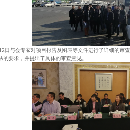
2日与会专家对项目报告及图表等文件进行了详细的审查
法的要求，并提出了具体的审查意见。