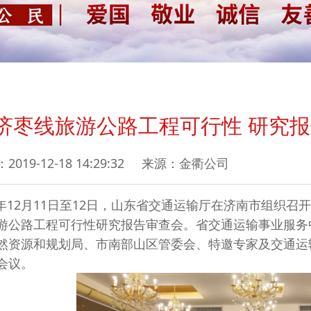
03济枣线旅游公路工程可行性 研究
019-12-18 14:29:32 来源：金衢公司
年12月11日至12日，山东省交通运输厅在济南市组织召开
游公路工程可行性研究报告审查会。省交通运输事业服务
然资源和规划局、市南部山区管委会、特邀专家及交通运
会议。