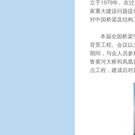
立于1979年。
家重大建设问题提
对中国桥梁及结构
本届全国桥梁学术
背景工程。会议以
期间，与会人员参
鲁黄河大桥和凤凰
点工程，建成后对