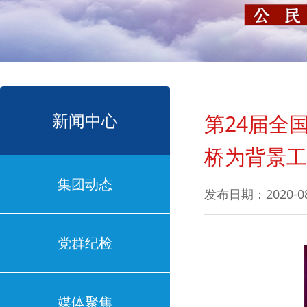
新闻中心
第24届全
桥为背景工
集团动态
发布日期：2020-08
党群纪检
媒体聚焦