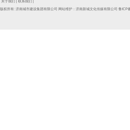
关于我们 |
联系我们 |
版权所有: 济南城市建设集团有限公司 网站维护：济南新城文化传媒有限公司
鲁ICP备