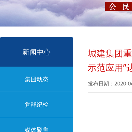
新闻中心
城建集团重
示范应用”
集团动态
发布日期：2020-04
党群纪检
媒体聚焦