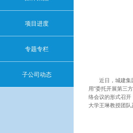
项目进度
专题专栏
子公司动态
近日，城建集团与
用”委托开展第三
络会议的形式召开
大学王琳教授团队