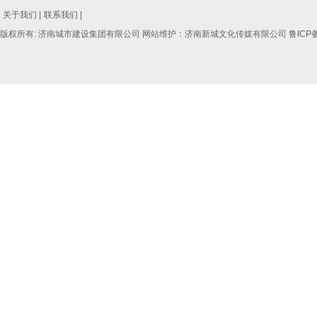
关于我们 |
联系我们 |
版权所有: 济南城市建设集团有限公司 网站维护：济南新城文化传媒有限公司
鲁ICP备