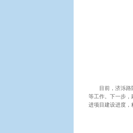
目前，济泺路隧
等工作。下一步，
进项目建设进度，