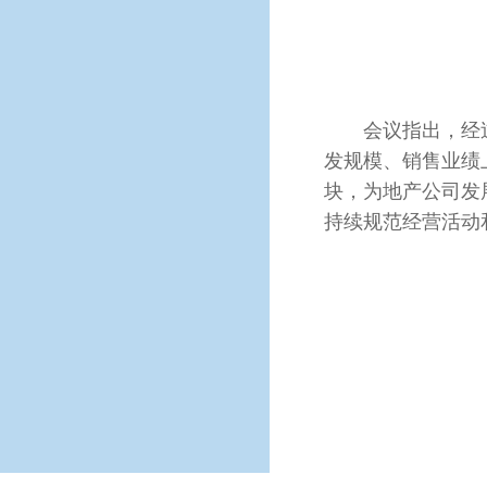
会议指出，经过
发规模、销售业绩
块，为地产公司发
持续规范经营活动