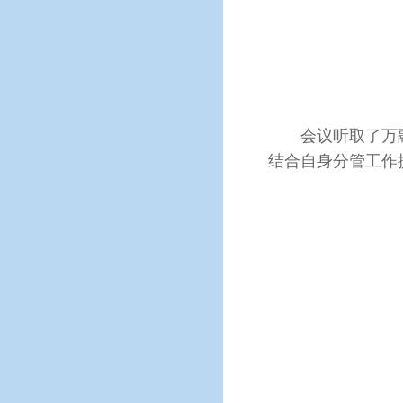
会议听取了万融
结合自身分管工作