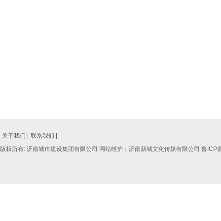
关于我们 |
联系我们 |
版权所有: 济南城市建设集团有限公司 网站维护：济南新城文化传媒有限公司
鲁ICP备