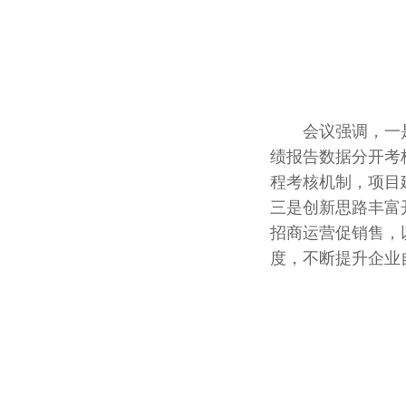
会议强调，一是
绩报告数据分开考
程考核机制，项目
三是创新思路丰富
招商运营促销售，
度，不断提升企业