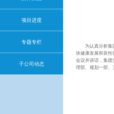
项目进度
专题专栏
为认真分析集团
块健康发展和良性
会议并讲话，集团
子公司动态
理部、规划一部、