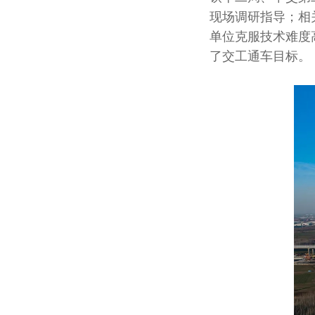
现场调研指导；相
单位克服技术难度
了交工通车目标。