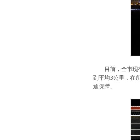
目前，全市现有过
到平均3公里，在
通保障。