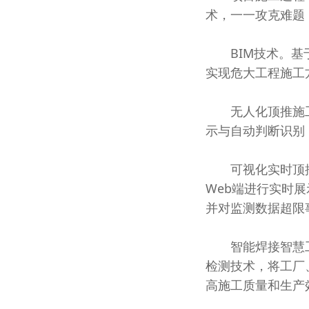
术，一一攻克难题
BIM技术。基于
实现危大工程施工
无人化顶推施工
示与自动判断识别
可视化实时顶推
Web端进行实时
并对监测数据超限
智能焊接智慧工
检测技术，将工厂
高施工质量和生产