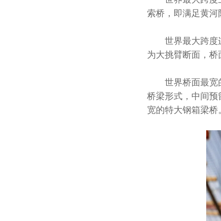
索桥，即满足黄河
世界最大跨度连续
为大挑臂断面，桥
世界桥面最宽的特
桥梁形式，中间预
宽的特大钢箱梁桥