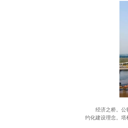
经济之桥。公轨
约化建设理念。塔