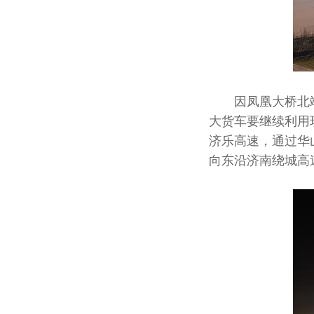
因凤凰大桥北端
大货车要继续利用
济乐高速，通过华
向东沿济南绕城高