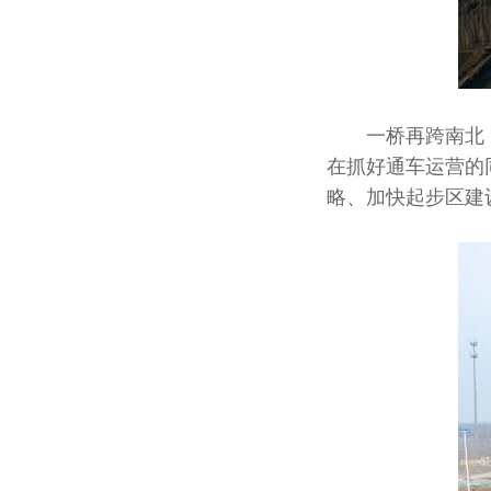
一桥再跨南北，
在抓好通车运营的
略、加快起步区建