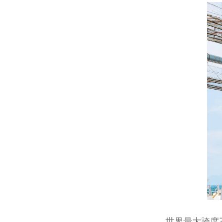
世界最大跨度三塔自