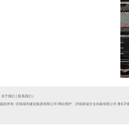
关于我们 |
联系我们 |
版权所有: 济南城市建设集团有限公司 网站维护：济南新城文化传媒有限公司
鲁ICP备