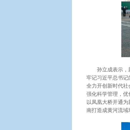
孙立成表示，新
牢记习近平总书记
全力开创新时代社
强化科学管理，优
以凤凰大桥开通为
南打造成黄河流域