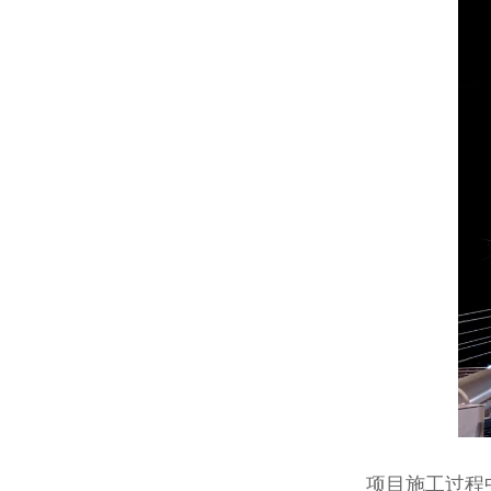
项目施工过程中