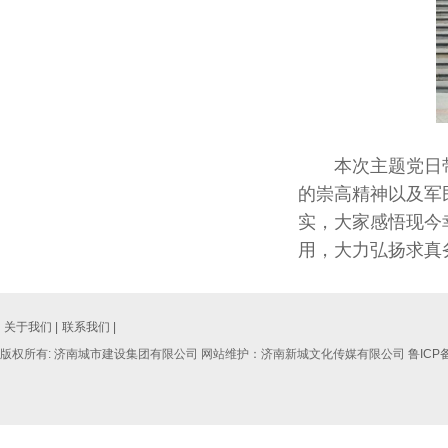
本次主题党日带
的崇高精神以及军
实，大家感悟现今
用，大力弘扬求真
关于我们 |
联系我们 |
版权所有: 济南城市建设集团有限公司 网站维护：济南新城文化传媒有限公司
鲁ICP备