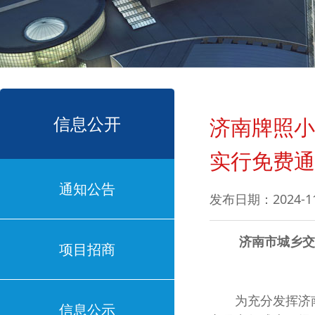
信息公开
济南牌照小
实行免费通
通知公告
发布日期：2024-1
济南市城乡交通
项目招商
为充分发挥济南
信息公示