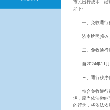
市民出行成本，经
如下:
一、免收通行费
济南牌照(鲁A、鲁
二、免收通行费
自2024年11月
三、通行秩序
符合免收通行费
辆，应当依法缴纳
的行为，将依法依