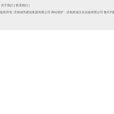
关于我们 |
联系我们 |
版权所有: 济南城市建设集团有限公司 网站维护：济南新城文化传媒有限公司
鲁ICP备