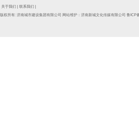
关于我们 |
联系我们 |
版权所有: 济南城市建设集团有限公司 网站维护：济南新城文化传媒有限公司
鲁ICP备