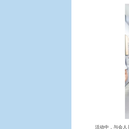
活动中，与会人