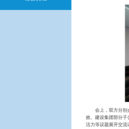
会上，双方分别
效。建设集团部分子
活力等议题展开交流