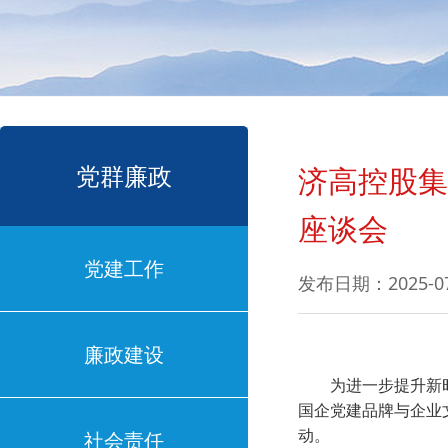
党群廉政
济高控股集
座谈会
党建工作
发布日期：2025-0
廉政建设
为进一步提升新
国企党建品牌与企业
社会责任
动。