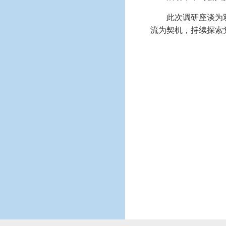
此次调研座谈为
流为契机，持续探索