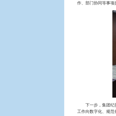
作、部门协同等事项
下一步，集团纪
工作向数字化、规范