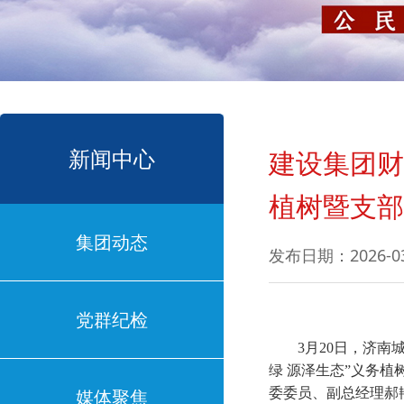
新闻中心
建设集团财
植树暨支部
集团动态
发布日期：2026-0
党群纪检
3月20日，济
绿 源泽生态”义务
媒体聚焦
委委员、副总经理郝