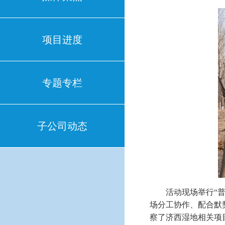
项目进度
专题专栏
子公司动态
活动现场举行“
场分工协作、配合默
察了济西湿地相关项