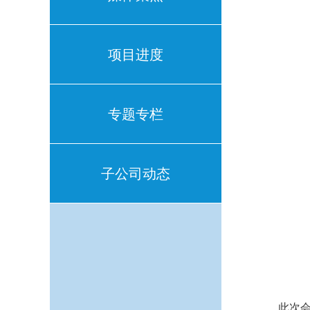
项目进度
专题专栏
子公司动态
此次