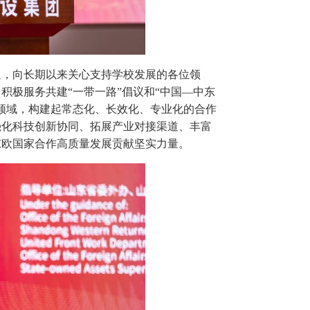
迎，向长期以来关心支持学校发展的各位领
积极服务共建“一带一路”倡议和“中国—中东
领域，构建起常态化、长效化、专业化的合作
强化科技创新协同、拓展产业对接渠道、丰富
东欧国家合作高质量发展贡献坚实力量。