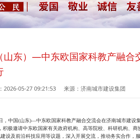
（山东）—中东欧国家科教产融合
行
2026-05-27 09:21:53 来源：济南城市建设集团
5日，中国(山东)—中东欧国家科教产融合交流会在济南城市建设
用，积极邀请中东欧国家有关政府机构、高等院校、科研机构、商
化建设及前沿科技应用等议题，深入开展交流，推动务实合作，