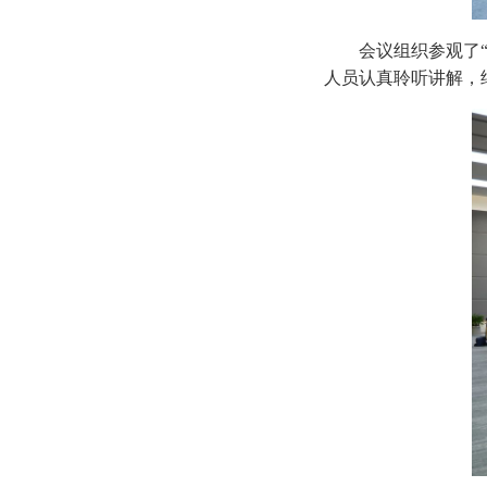
会议组织参观了
人员认真聆听讲解，