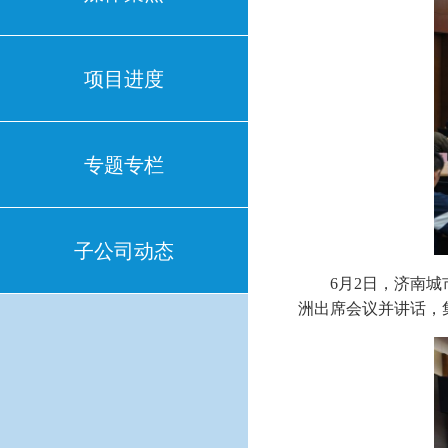
项目进度
专题专栏
子公司动态
6月2日，济南
洲出席会议并讲话，