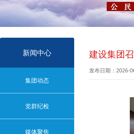
新闻中心
建设集团召
发布日期：2026-0
集团动态
党群纪检
媒体聚焦