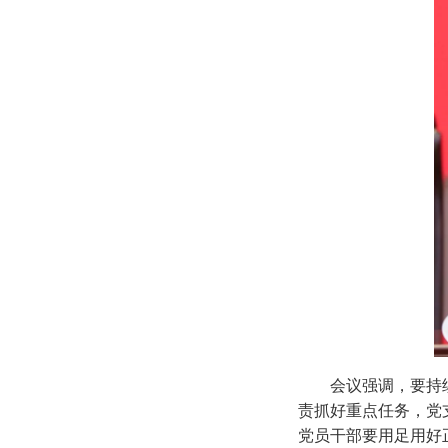
会议强调，要持
责抓好重点任务，党
党员干部要用足用好