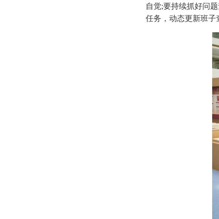
自觉;要持续抓好问
任务，动态更新班子