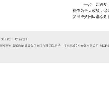
下一步，建设集
福作为最大政绩，紧
发展成效回应群众期
关于我们 |
联系我们 |
版权所有: 济南城市建设集团有限公司 网站维护：济南新城文化传媒有限公司
鲁ICP备