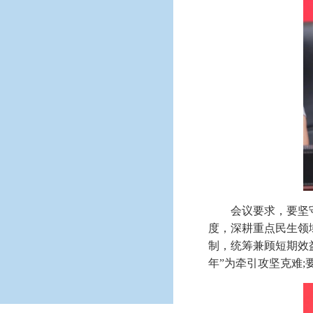
会议要求，要坚
度，深耕重点民生领
制，统筹兼顾短期效
年”为牵引攻坚克难