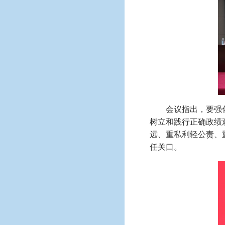
会议指出，要强
树立和践行正确政绩
远、重私利轻公责、
任关口。