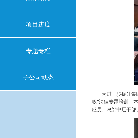
项目进度
专题专栏
子公司动态
为进一步提升集
职”法律专题培训，
成员、总部中层干部