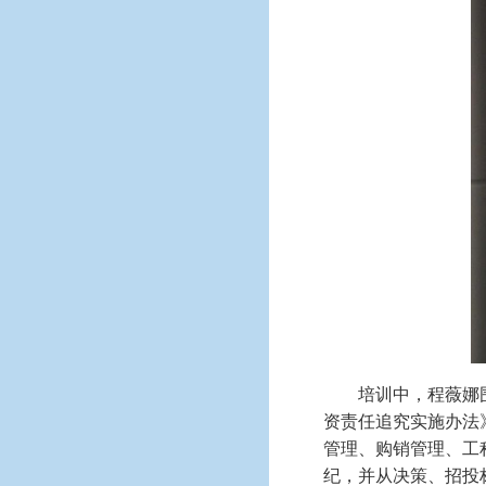
培训中，程薇娜
资责任追究实施办法
管理、购销管理、工
纪，并从决策、招投