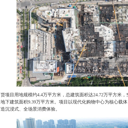
货项目用地规模约4.4万平方米，总建筑面积达24.72万平方米，
地下建筑面积9.39万平方米。项目以现代化购物中心为核心载
打造沉浸式、全场景消费体验。