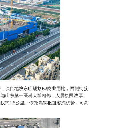
，项目地块东临规划B2商业用地，西侧衔接
，与山东第一医科大学相邻，人居氛围浓厚、
仅约1.5公里，依托高铁枢纽客流优势，可高