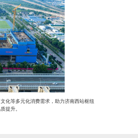
、文化等多元化消费需求，助力济南西站枢纽
品质提升。