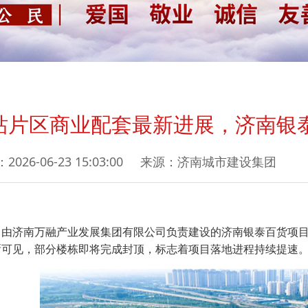
站片区商业配套最新进展，济南银
2026-06-23 15:03:00 来源：济南城市建设集团
，由济南万融产业发展集团有限公司负责建设的济南银泰百货项
晰可见，部分楼栋即将完成封顶，标志着项目落地进程持续提速