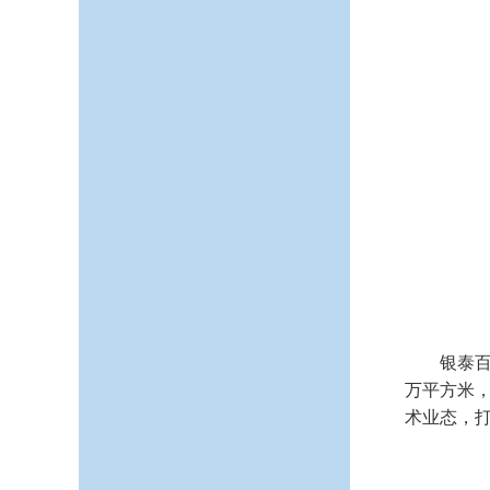
银泰百
万平方米，
术业态，