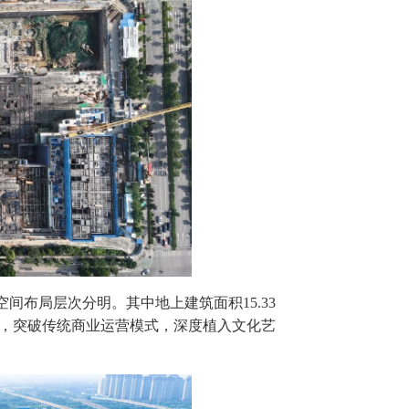
空间布局层次分明。其中地上建筑面积15.33
体，突破传统商业运营模式，深度植入文化艺