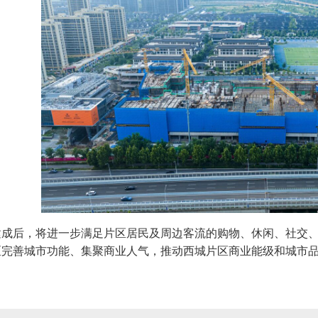
建成后，将进一步满足片区居民及周边客流的购物、休闲、社交
区完善城市功能、集聚商业人气，推动西城片区商业能级和城市