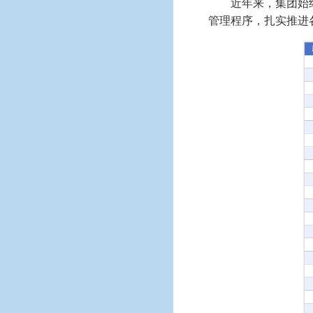
近年来，集团始
管理程序，扎实推进