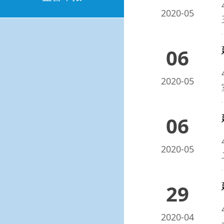
2020-05
06
2020-05
06
2020-05
29
2020-04