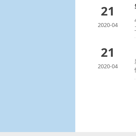
21
2020-04
21
2020-04