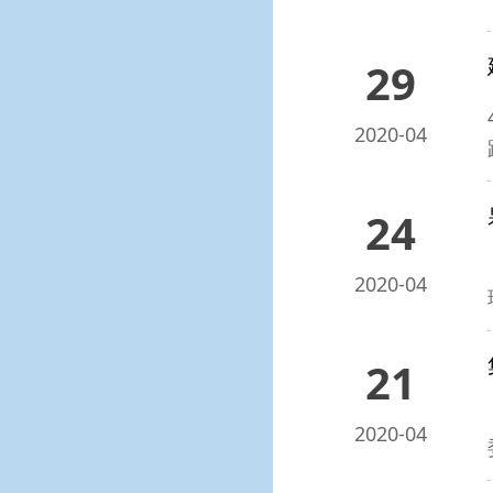
29
2020-04
24
2020-04
21
2020-04