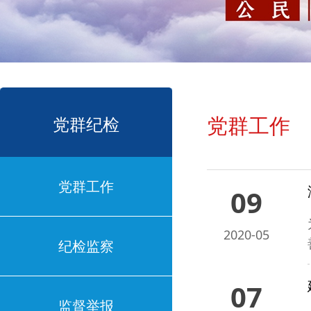
党群工作
党群纪检
党群工作
09
2020-05
纪检监察
07
监督举报