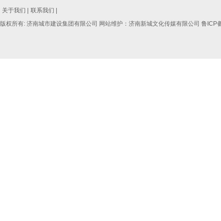
关于我们 |
联系我们 |
版权所有: 济南城市建设集团有限公司 网站维护：济南新城文化传媒有限公司
鲁ICP备