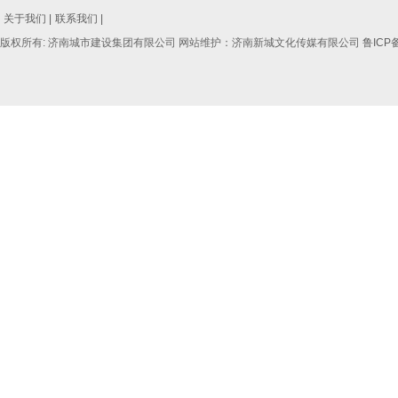
关于我们 |
联系我们 |
版权所有: 济南城市建设集团有限公司 网站维护：济南新城文化传媒有限公司
鲁ICP备