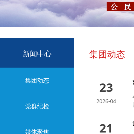
集团动态
新闻中心
集团动态
23
2026-04
党群纪检
21
媒体聚焦