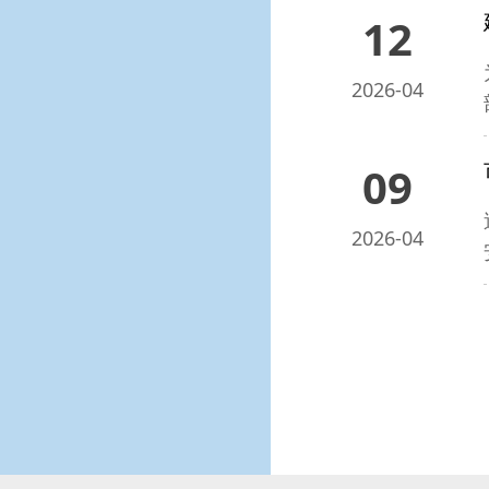
12
2026-04
09
2026-04