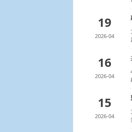
19
2026-04
16
2026-04
15
2026-04