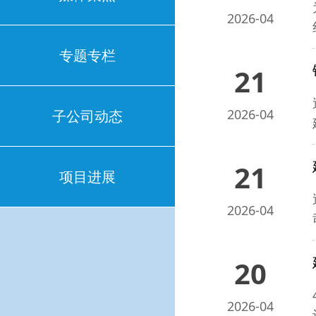
2026-04
专题专栏
21
2026-04
子公司动态
21
项目进展
2026-04
20
2026-04