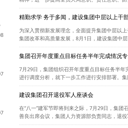
精勤求学 务于多闻，建设集团中层以上干
2
为深入贯彻新发展理念，全面提升集团中层以上
08
集团改革和高质量发展，8月1日，建设集团中
集团召开年度重点目标任务半年完成情况专
1
7月29日，集团组织召开年度重点目标任务半
07
进行调度分析，就下一步工作进行安排部署。
建设集团召开退役军人座谈会
1
在“八一”建军节即将到来之际，7月29日，集
07
善良出席会议，集团人力资源部负责同志，退