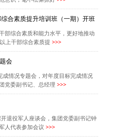
部综合素质提升培训班（一期）开班
干部综合素质和能力水平，更好地推动
层以上干部综合素质提
>>>
题会
年完成情况专题会，对年度目标完成情况
集团党委副书记、总经理
>>>
团召开退役军人座谈会，集团党委副书记钟
役军人代表参加会议
>>>