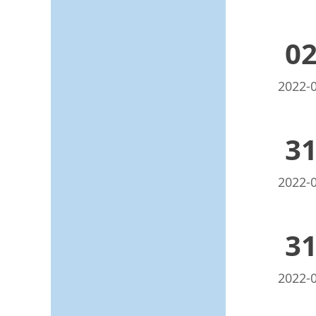
0
2022-
3
2022-
3
2022-