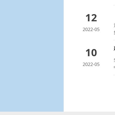
12
2022-05
10
2022-05