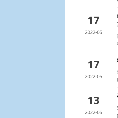
17
2022-05
17
2022-05
13
2022-05