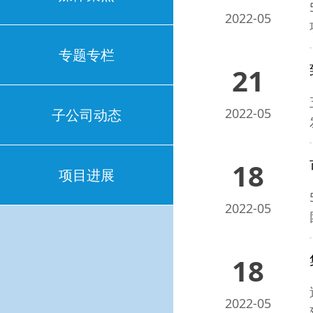
2022-05
专题专栏
21
2022-05
子公司动态
18
项目进展
2022-05
18
2022-05