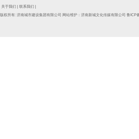
关于我们 |
联系我们 |
版权所有: 济南城市建设集团有限公司 网站维护：济南新城文化传媒有限公司
鲁ICP备