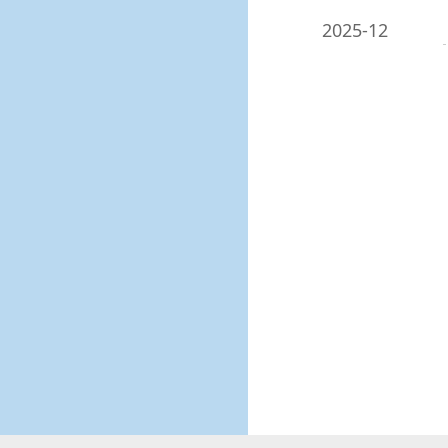
2025-12