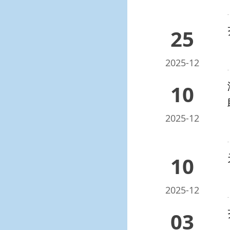
25
2025-12
10
2025-12
10
2025-12
03