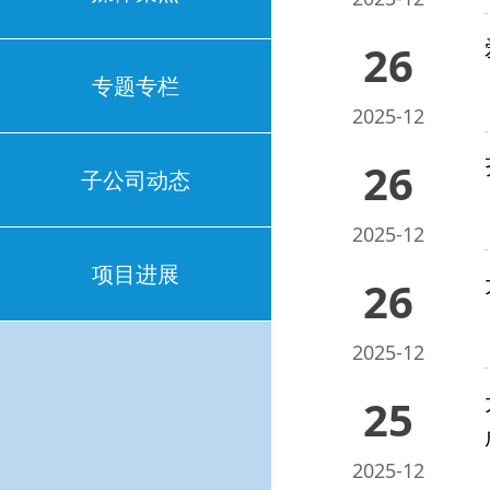
26
专题专栏
2025-12
26
子公司动态
2025-12
项目进展
26
2025-12
25
2025-12