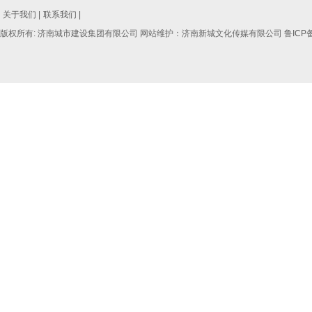
关于我们 |
联系我们 |
版权所有: 济南城市建设集团有限公司 网站维护：济南新城文化传媒有限公司
鲁ICP备