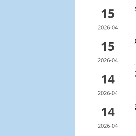
15
2026-04
15
2026-04
14
2026-04
14
2026-04