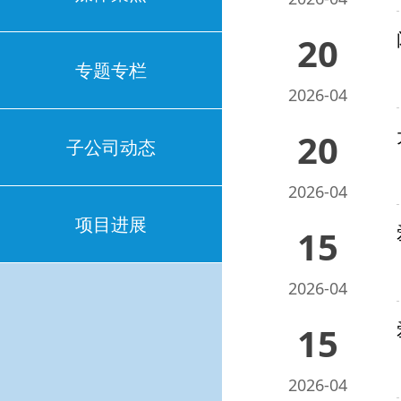
20
专题专栏
2026-04
20
子公司动态
2026-04
项目进展
15
2026-04
15
2026-04