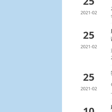
25
2021-02
25
2021-02
25
2021-02
10