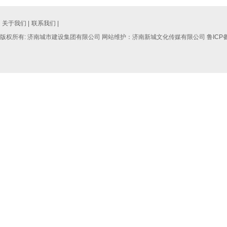
关于我们 |
联系我们 |
版权所有: 济南城市建设集团有限公司 网站维护：济南新城文化传媒有限公司
鲁ICP备