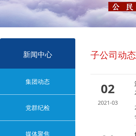
子公司动态
新闻中心
集团动态
02
2021-03
党群纪检
媒体聚焦