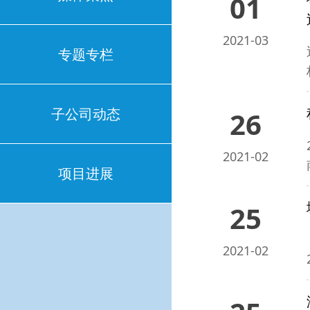
01
2021-03
专题专栏
子公司动态
26
2021-02
项目进展
25
2021-02