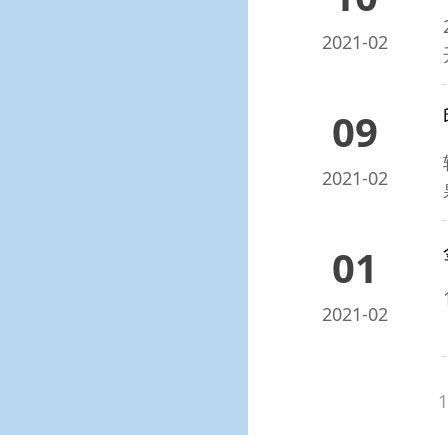
2021-02
09
2021-02
01
2021-02