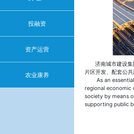
投融资
资产运营
济南城市建设集团
片区开发、配套公共
农业康养
As an essential p
regional economic 
society by means o
supporting public b