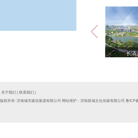
长清
关于我们 |
联系我们 |
版权所有: 济南城市建设集团有限公司 网站维护：济南新城文化传媒有限公司
鲁ICP备