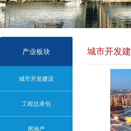
城市开发建
产业板块
城市开发建设
工程总承包
房地产