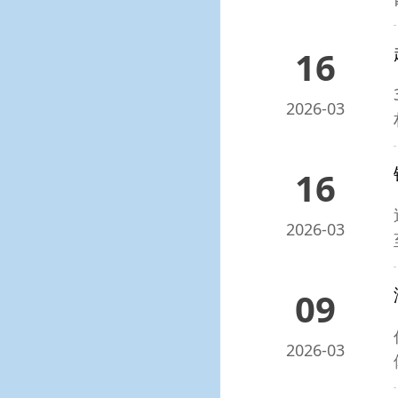
16
2026-03
16
2026-03
09
2026-03