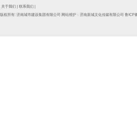
关于我们 |
联系我们 |
版权所有: 济南城市建设集团有限公司 网站维护：济南新城文化传媒有限公司
鲁ICP备