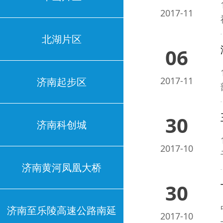
2017-11
北湖片区
06
2017-11
济南起步区
30
济南科创城
2017-10
济南黄河凤凰大桥
30
济南至乐陵高速公路南延
2017-10