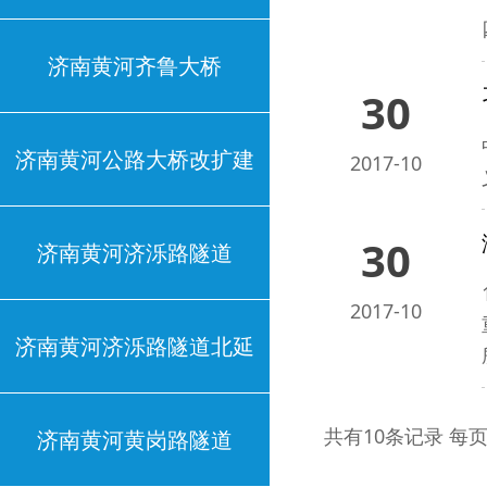
济南黄河齐鲁大桥
30
济南黄河公路大桥改扩建
2017-10
30
济南黄河济泺路隧道
2017-10
济南黄河济泺路隧道北延
共有10条记录 每页
济南黄河黄岗路隧道