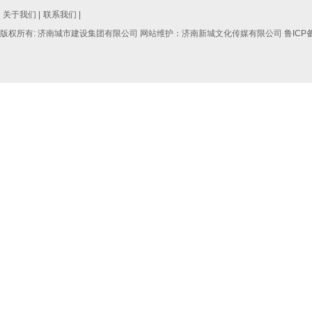
关于我们 |
联系我们 |
版权所有: 济南城市建设集团有限公司 网站维护：济南新城文化传媒有限公司
鲁ICP备